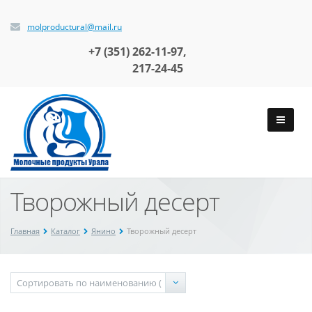
molproductural@mail.ru
+7 (351)
262-11-97,
217-24-45
Творожный десерт
Главная
Каталог
Янино
Творожный десерт