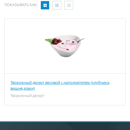
ПОКАЗЫВАТЬ КАК:
Творожный десерт весовой с наполнителем (клубника,
вишня,злаки)
Творожный десерт