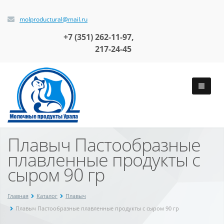
molproductural@mail.ru
+7 (351)
262-11-97,
217-24-45
Плавыч Пастообразные
плавленные продукты с
сыром 90 гр
Главная
Каталог
Плавыч
Плавыч Пастообразные плавленные продукты с сыром 90 гр