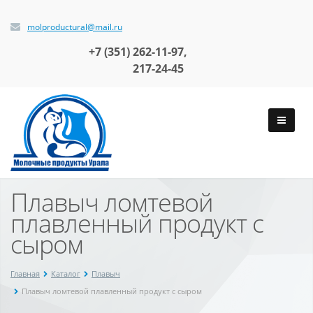
molproductural@mail.ru
+7 (351)
262-11-97,
217-24-45
Плавыч ломтевой
плавленный продукт с
сыром
Главная
Каталог
Плавыч
Плавыч ломтевой плавленный продукт с сыром