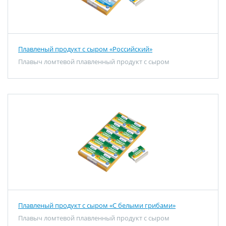
Плавленый продукт с сыром «Российский»
Плавыч ломтевой плавленный продукт с сыром
Плавленый продукт с сыром «C белыми грибами»
Плавыч ломтевой плавленный продукт с сыром