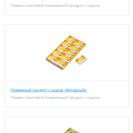
Плавыч ломтевой плавленный продукт с сыром
Плавленый продукт с сыром «Янтарный»
Плавыч ломтевой плавленный продукт с сыром