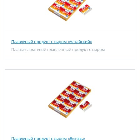
Плавленый продукт с сыром «Алтайский»
Плавыч ломтевой плавленный продукт с сыром
Плавленый продукт с сыром «Витязь»