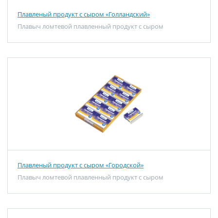
Плавленый продукт с сыром «Голландский»
Плавыч ломтевой плавленный продукт с сыром
Плавленый продукт с сыром «Городской»
Плавыч ломтевой плавленный продукт с сыром