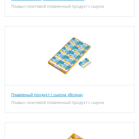
Плавыч ломтевой плавленный продукт с сыром
Плавленый продукт с сыром «Волна»
Плавыч ломтевой плавленный продукт с сыром