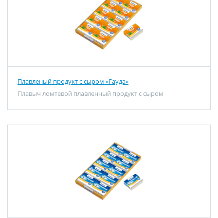
Плавленый продукт с сыром «Гауда»
Плавыч ломтевой плавленный продукт с сыром