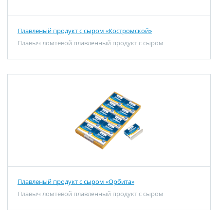
Плавленый продукт с сыром «Костромской»
Плавыч ломтевой плавленный продукт с сыром
Плавленый продукт с сыром «Орбита»
Плавыч ломтевой плавленный продукт с сыром