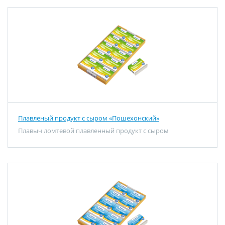
Плавленый продукт с сыром «Пошехонский»
Плавыч ломтевой плавленный продукт с сыром