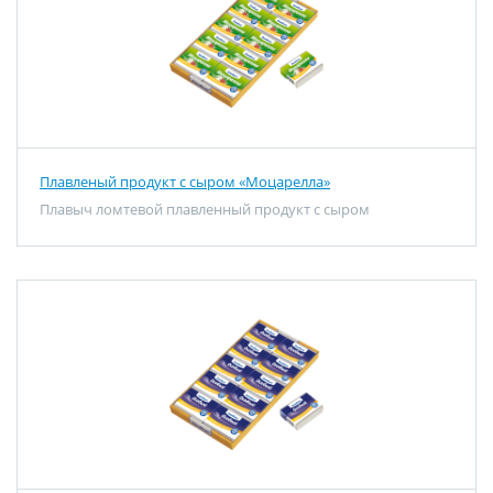
Плавленый продукт с сыром «Моцарелла»
Плавыч ломтевой плавленный продукт с сыром