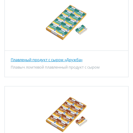
Плавленый продукт с сыром «Дружба»
Плавыч ломтевой плавленный продукт с сыром