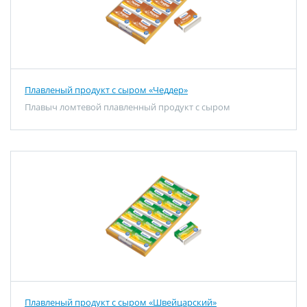
Плавленый продукт с сыром «Чеддер»
Плавыч ломтевой плавленный продукт с сыром
Плавленый продукт с сыром «Швейцарский»