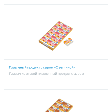
Плавленый продукт с сыром «C ветчиной»
Плавыч ломтевой плавленный продукт с сыром