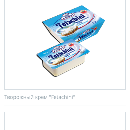
Творожный крем "Fetachini"