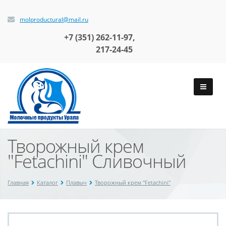
molproductural@mail.ru
+7 (351)
262-11-97,
217-24-45
Творожный крем
"Fetachini" Сливочный
Главная
Каталог
Плавыч
Творожный крем "Fetachini"